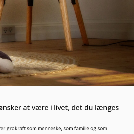
 ønsker at være i livet, det du længes
iver grokraft som menneske, som familie og som