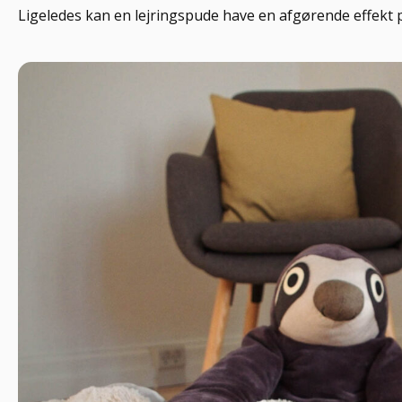
Ligeledes kan en lejringspude have en afgørende effekt 