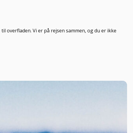
il overfladen. Vi er på rejsen sammen, og du er ikke