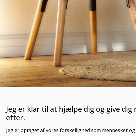
Jeg er klar til at hjælpe dig og give di
efter.
Jeg er optaget af vores forskellighed som mennesker og